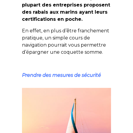
plupart des entreprises proposent
des rabais aux marins ayant leurs
certifications en poche.
En effet, en plus d’être franchement
pratique, un simple cours de
navigation pourrait vous permettre
d’épargner une coquette somme.
Prendre des mesures de sécurité