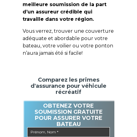
meilleure soumission de la part
d’un assureur crédible qui
travaille dans votre région.
Vous verrez, trouver une couverture
adéquate et abordable pour votre
bateau, votre voilier ou votre ponton
n’aura jamais été si facile!
Comparez les primes
d'assurance pour véhicule
récréatif
OBTENEZ VOTRE
SOUMISSION GRATUITE
POUR ASSURER VOTRE
BATEAU