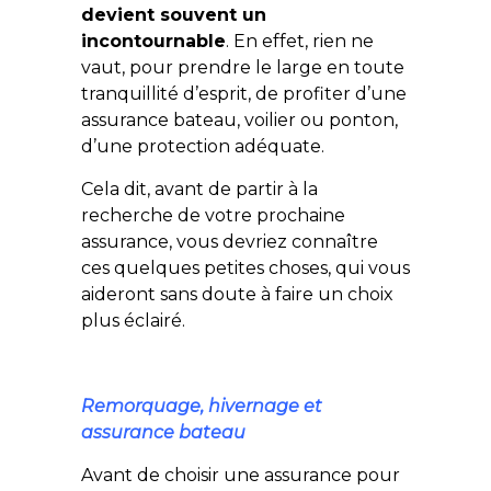
devient souvent un
incontournable
. En effet, rien ne
vaut, pour prendre le large en toute
tranquillité d’esprit, de profiter d’une
assurance bateau, voilier ou ponton,
d’une protection adéquate.
Cela dit, avant de partir à la
recherche de votre prochaine
assurance, vous devriez connaître
ces quelques petites choses, qui vous
aideront sans doute à faire un choix
plus éclairé.
Remorquage, hivernage et
assurance bateau
Avant de choisir une assurance pour