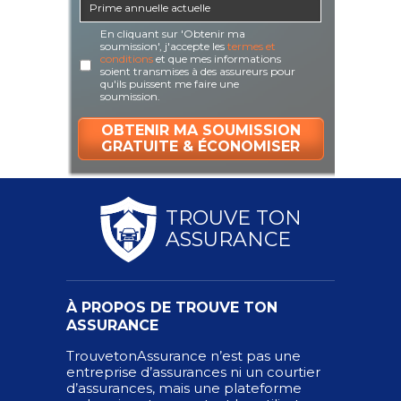
En cliquant sur 'Obtenir ma
soumission', j'accepte les
termes et
conditions
et que mes informations
soient transmises à des assureurs pour
qu'ils puissent me faire une
soumission.
TROUVE TON
ASSURANCE
À PROPOS DE TROUVE TON
ASSURANCE
TrouvetonAssurance n’est pas une
entreprise d’assurances ni un courtier
d’assurances, mais une plateforme