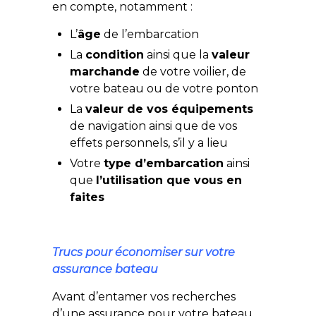
en compte, notamment :
L’
âge
de l’embarcation
La
condition
ainsi que la
valeur
marchande
de votre voilier, de
votre bateau ou de votre ponton
La
valeur de vos équipements
de navigation ainsi que de vos
effets personnels, s’il y a lieu
Votre
type d’embarcation
ainsi
que
l’utilisation que vous en
faites
Trucs pour économiser sur votre
assurance bateau
Avant d’entamer vos recherches
d’une assurance pour votre bateau,