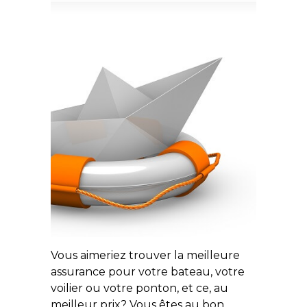
Vous aimeriez trouver la meilleure
assurance pour votre bateau, votre
voilier ou votre ponton, et ce, au
meilleur prix? Vous êtes au bon