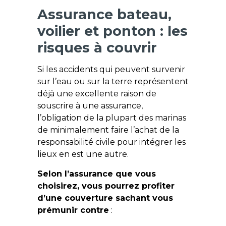
Assurance bateau,
voilier et ponton : les
risques à couvrir
Si les accidents qui peuvent survenir
sur l’eau ou sur la terre représentent
déjà une excellente raison de
souscrire à une assurance,
l’obligation de la plupart des marinas
de minimalement faire l’achat de la
responsabilité civile pour intégrer les
lieux en est une autre.
Selon l’assurance que vous
choisirez, vous pourrez profiter
d’une couverture sachant vous
prémunir contre
: