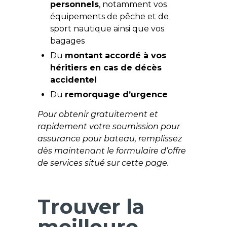
personnels
, notamment vos
équipements de pêche et de
sport nautique ainsi que vos
bagages
Du
montant accordé à vos
héritiers en cas de décès
accidentel
Du
remorquage d’urgence
Pour obtenir gratuitement et
rapidement votre soumission pour
assurance pour bateau, remplissez
dès maintenant le formulaire d’offre
de services situé sur cette page.
Trouver la
meilleure