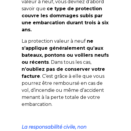
valeur à neuf, vous devriez d’abord
savoir que
ce type de protection
couvre les dommages subis par
une embarcation durant trois à six
ans.
La protection valeur à neuf
ne
s’applique généralement qu’aux
bateaux, pontons ou voiliers neufs
ou récents
. Dans tous les cas,
n’oubliez pas de conserver votre
facture
. C’est grâce à elle que vous
pourrez être remboursé en cas de
vol, d’incendie ou même d’accident
menant à la perte totale de votre
embarcation.
La responsabilité civile, non