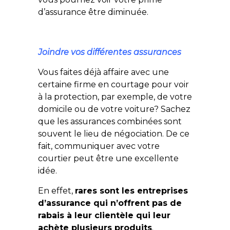
d’assurance être diminuée.
Joindre vos différentes assurances
Vous faites déjà affaire avec une
certaine firme en courtage pour voir
à la protection, par exemple, de votre
domicile ou de votre voiture? Sachez
que les assurances combinées sont
souvent le lieu de négociation. De ce
fait, communiquer avec votre
courtier peut être une excellente
idée.
En effet,
rares sont les entreprises
d’assurance qui n’offrent pas de
rabais à leur clientèle qui leur
achète plusieurs produits
.