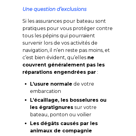
Une question d’exclusions
Si les assurances pour bateau sont
pratiques pour vous protéger contre
tous les pépins qui pourraient
survenir lors de vos activités de
navigation, il n’en reste pas moins, et
c’est bien évident, qu’elles
ne
couvrent généralement pas les
réparations engendrées par
:
L’usure normale
de votre
embarcation
L’écaillage, les bosselures ou
les égratignures
sur votre
bateau, ponton ou voilier
Les
dégâts causés par les
animaux de compagnie