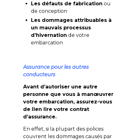
Les défauts de fabrication
ou
de conception
Les dommages attribuables à
un mauvais processus
d’hivernation
de votre
embarcation
Assurance pour les autres
conducteurs
Avant d’autoriser une autre
personne que vous à manœuvrer
votre embarcation, assurez-vous
de lien lire votre contrat
d’assurance.
En effet, si la plupart des polices
couvrent les dommages causés par