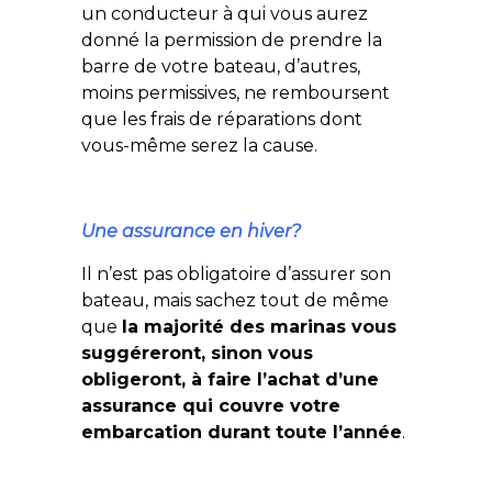
un conducteur à qui vous aurez
donné la permission de prendre la
barre de votre bateau, d’autres,
moins permissives, ne remboursent
que les frais de réparations dont
vous-même serez la cause.
Une assurance en hiver?
Il n’est pas obligatoire d’assurer son
bateau, mais sachez tout de même
que
la majorité des marinas vous
suggéreront, sinon vous
obligeront, à faire l’achat d’une
assurance qui couvre votre
embarcation durant toute l’année
.