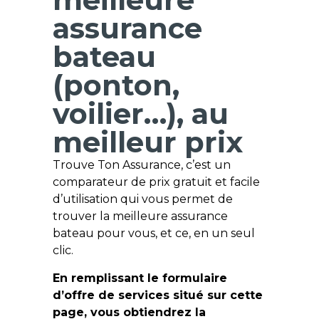
assurance
bateau
(ponton,
voilier…), au
meilleur prix
Trouve Ton Assurance, c’est un
comparateur de prix gratuit et facile
d’utilisation qui vous permet de
trouver la meilleure assurance
bateau pour vous, et ce, en un seul
clic.
En remplissant le formulaire
d’offre de services situé sur cette
page, vous obtiendrez la