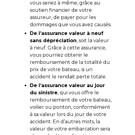
vous seriez à même, grâce au
soutien financier de votre
assureur, de payer pour les
dommages que vous avez causés.
De l’assurance valeur à neuf
sans dépréciation
, soit la valeur
à neuf. Grâce à cette assurance,
vous pourriez obtenir le
remboursement de la totalité du
prix de votre bateau, si un
accident le rendait perte totale.
De l’assurance valeur au jour
du sinistre
, qui vous offre le
remboursement de votre bateau,
voilier ou ponton, conformément
à sa valeur lors du jour de votre
accident. En d’autres mots, la
valeur de votre embarcation sera