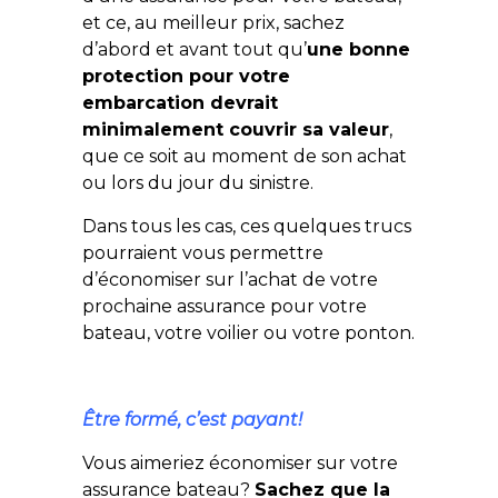
et ce, au meilleur prix, sachez
d’abord et avant tout qu’
une bonne
protection pour votre
embarcation devrait
minimalement couvrir sa valeur
,
que ce soit au moment de son achat
ou lors du jour du sinistre.
Dans tous les cas, ces quelques trucs
pourraient vous permettre
d’économiser sur l’achat de votre
prochaine assurance pour votre
bateau, votre voilier ou votre ponton.
Être formé, c’est payant!
Vous aimeriez économiser sur votre
assurance bateau?
Sachez que la