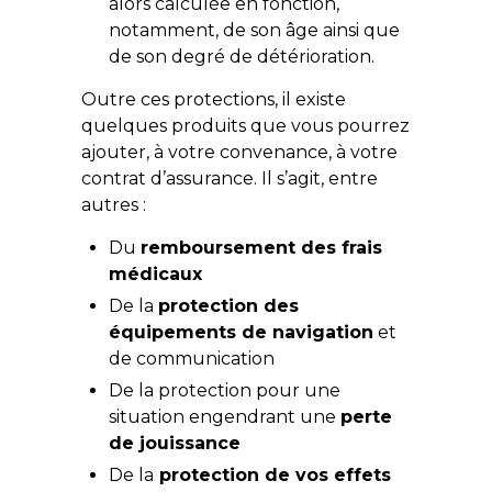
alors calculée en fonction,
notamment, de son âge ainsi que
de son degré de détérioration.
Outre ces protections, il existe
quelques produits que vous pourrez
ajouter, à votre convenance, à votre
contrat d’assurance. Il s’agit, entre
autres :
Du
remboursement des frais
médicaux
De la
protection des
équipements de navigation
et
de communication
De la protection pour une
situation engendrant une
perte
de jouissance
De la
protection de vos effets