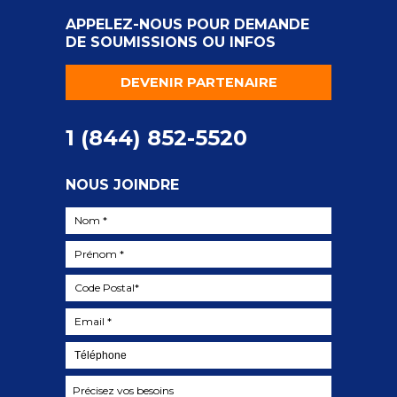
APPELEZ-NOUS POUR DEMANDE
DE SOUMISSIONS OU INFOS
DEVENIR PARTENAIRE
1 (844) 852-5520
NOUS JOINDRE