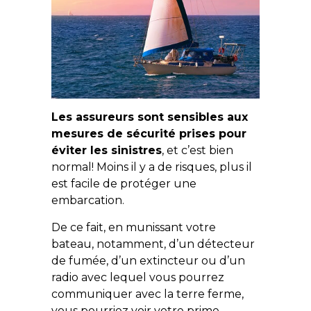
Les assureurs sont sensibles aux
mesures de sécurité prises pour
éviter les sinistres
, et c’est bien
normal! Moins il y a de risques, plus il
est facile de protéger une
embarcation.
De ce fait, en munissant votre
bateau, notamment, d’un détecteur
de fumée, d’un extincteur ou d’un
radio avec lequel vous pourrez
communiquer avec la terre ferme,
vous pourriez voir votre prime