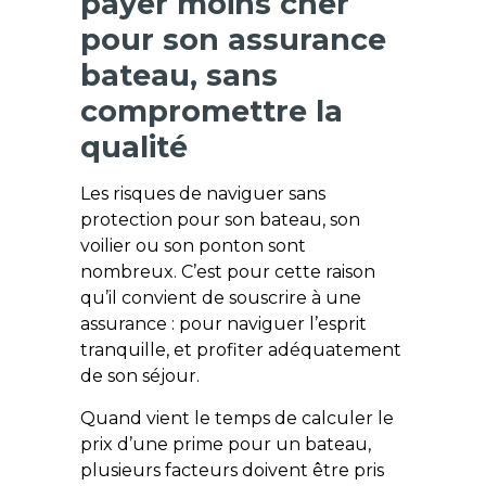
payer moins cher
pour son assurance
bateau, sans
compromettre la
qualité
Les risques de naviguer sans
protection pour son bateau, son
voilier ou son ponton sont
nombreux. C’est pour cette raison
qu’il convient de souscrire à une
assurance : pour naviguer l’esprit
tranquille, et profiter adéquatement
de son séjour.
Quand vient le temps de calculer le
prix d’une prime pour un bateau,
plusieurs facteurs doivent être pris