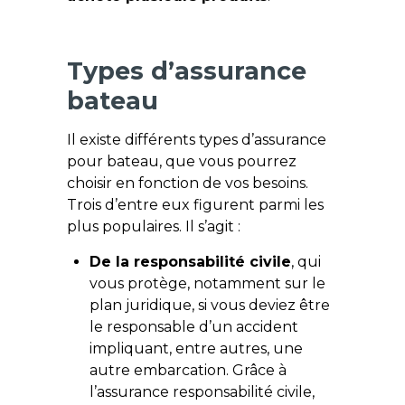
Types d’assurance
bateau
Il existe différents types d’assurance
pour bateau, que vous pourrez
choisir en fonction de vos besoins.
Trois d’entre eux figurent parmi les
plus populaires. Il s’agit :
De la responsabilité civile
, qui
vous protège, notamment sur le
plan juridique, si vous deviez être
le responsable d’un accident
impliquant, entre autres, une
autre embarcation. Grâce à
l’assurance responsabilité civile,