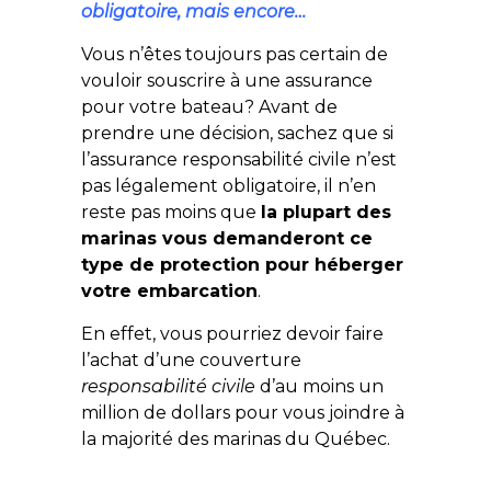
obligatoire, mais encore…
Vous n’êtes toujours pas certain de
vouloir souscrire à une assurance
pour votre bateau? Avant de
prendre une décision, sachez que si
l’assurance responsabilité civile n’est
pas légalement obligatoire, il n’en
reste pas moins que
la plupart des
marinas vous demanderont ce
type de protection pour héberger
votre embarcation
.
En effet, vous pourriez devoir faire
l’achat d’une couverture
responsabilité civile
d’au moins un
million de dollars pour vous joindre à
la majorité des marinas du Québec.