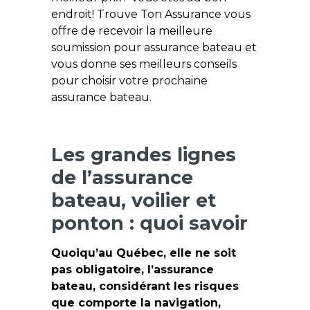
endroit! Trouve Ton Assurance vous
offre de recevoir la meilleure
soumission pour assurance bateau et
vous donne ses meilleurs conseils
pour choisir votre prochaine
assurance bateau.
Les grandes lignes
de l’assurance
bateau, voilier et
ponton : quoi savoir
Quoiqu’au Québec, elle ne soit
pas obligatoire, l’assurance
bateau, considérant les risques
que comporte la navigation,