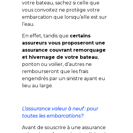
votre bateau, sachez si celle que
vous convoitez ne protège votre
embarcation que lorsqu’elle est sur
l’eau.
En effet, tandis que
certains
assureurs vous proposeront une
assurance couvrant remorquage
et hivernage de votre bateau
,
ponton ou voilier, d’autres ne
rembourseront que les frais
engendrés par un sinistre ayant eu
lieu au large.
L’assurance valeur à neuf : pour
toutes les embarcations?
Avant de souscrire à une assurance