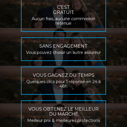
C’EST
GRATUIT
Aucun frais, aucune commission
retenue
SANS ENGAGEMENT
Vous pouvez choisir un autre assureur
VOUS GAGNEZ DU TEMPS
Quelques clics pour 1 réponse en 24 à
48h
VOUS OBTENEZ LE MEILLEUR
DU MARCHÉ
Meilleur prix & meilleures protections