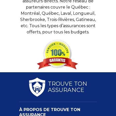
assureurs directs. Notre réseau de
partenaires couvre le Québec :
Montréal, Québec, Laval, Longueuil,
Sherbrooke, Trois-Rivières, Gatineau,
etc. Tous les types d’assurances sont
offerts, pour tous les budgets.
TROUVE TON
ASSURANCE
À PROPOS DE TROUVE TON
ASSURANCE