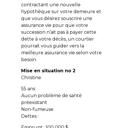
contractant une nouvelle
hypothèque sur votre demeure et
que vous désirez souscrire une
assurance vie pour que votre
succession n’ait pas à payer cette
dette à votre décès, un courtier
pourrait vous guider vers la
meilleure assurance vie selon votre
besoin.
Mise en situation no 2
Christine
55 ans
Aucun problème de santé
préexistant
Non-fumeuse
Dettes :
Emprunt : 100 000 $