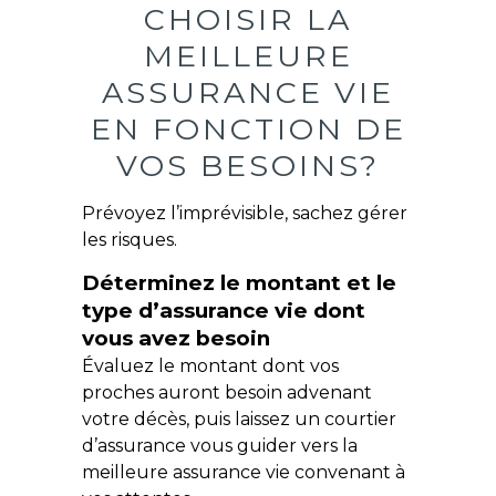
CHOISIR LA
MEILLEURE
ASSURANCE VIE
EN FONCTION DE
VOS BESOINS?
Prévoyez l’imprévisible, sachez gérer
les risques.
Déterminez le montant et le
type d’assurance vie dont
vous avez besoin
Évaluez le montant dont vos
proches auront besoin advenant
votre décès, puis laissez un courtier
d’assurance vous guider vers la
meilleure assurance vie convenant à