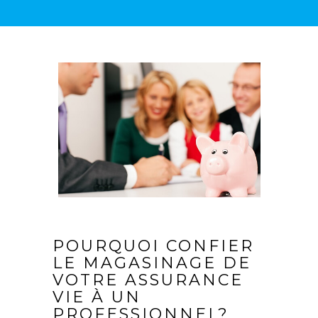
POURQUOI CONFIER
LE MAGASINAGE DE
VOTRE ASSURANCE
VIE À UN
PROFESSIONNEL?