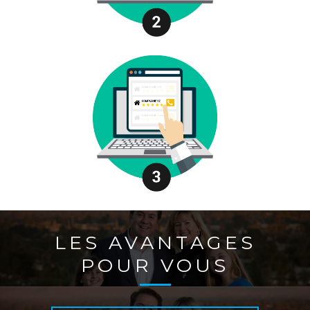
LES AVANTAGES
POUR VOUS