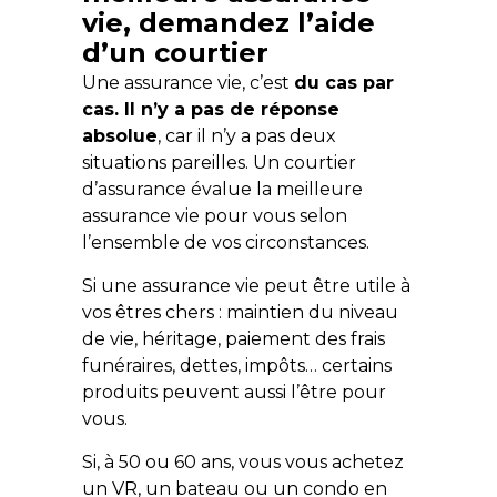
vie, demandez l’aide
d’un courtier
Une assurance vie, c’est
du cas par
cas. Il n’y a pas de réponse
absolue
, car il n’y a pas deux
situations pareilles. Un courtier
d’assurance évalue la meilleure
assurance vie pour vous selon
l’ensemble de vos circonstances.
Si une assurance vie peut être utile à
vos êtres chers : maintien du niveau
de vie, héritage, paiement des frais
funéraires, dettes, impôts… certains
produits peuvent aussi l’être pour
vous.
Si, à 50 ou 60 ans, vous vous achetez
un VR, un bateau ou un condo en