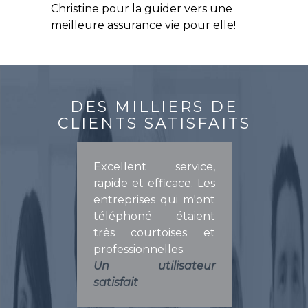
Christine pour la guider vers une
meilleure assurance vie pour elle!
DES MILLIERS DE
CLIENTS SATISFAITS
Excellent service,
rapide et efficace. Les
entreprises qui m'ont
téléphoné étaient
très courtoises et
professionnelles.
Un utilisateur
satisfait