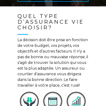
QUEL TYPE
D’ASSURANCE VIE
CHOISIR?
La décision doit être prise en fonction
de votre budget, vos projets, vos
objectifs et d’autres facteurs. Il n’y a
pas de bonne ou mauvaise réponse, il
s’agit de trouver la solution qui vous
est la plus adaptée. Un assureur ou
courtier d’assurance vous dirigera
dans la bonne direction. Le faire
travailler à votre place, c’est rusé!