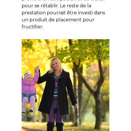
pour se rétablir. Le reste de la
prestation pourrait être investi dans
un produit de placement pour
fructifier.