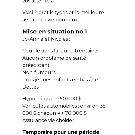
vos attentes.
Voici 2 profils types et la meilleure
assurance vie pour eux.
Mise en situation no 1
Jo-Annie et Nicolas :
Couple dans la jeune trentaine
Aucun problème de santé
préexistant
Non-fumeurs
Trois jeunes enfants en bas âge
Dettes :
Hypothèque : 250 000 $
Véhicules automobiles : environ 35
000 $ chacun = + 70 000 $
Assurance vie choisie :
Temporaire pour une période