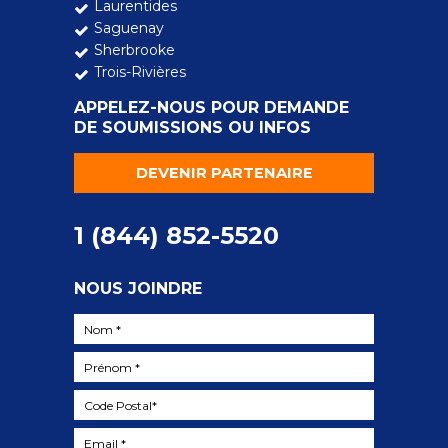
Laurentides
Saguenay
Sherbrooke
Trois-Rivières
APPELEZ-NOUS POUR DEMANDE
DE SOUMISSIONS OU INFOS
DEVENIR PARTENAIRE
1 (844) 852-5520
NOUS JOINDRE