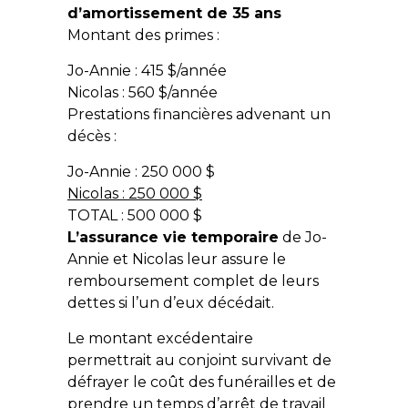
d’amortissement de 35 ans
Montant des primes :
Jo-Annie : 415 $/année
Nicolas : 560 $/année
Prestations financières advenant un
décès :
Jo-Annie : 250 000 $
Nicolas : 250 000 $
TOTAL : 500 000 $
L’assurance vie temporaire
de Jo-
Annie et Nicolas leur assure le
remboursement complet de leurs
dettes si l’un d’eux décédait.
Le montant excédentaire
permettrait au conjoint survivant de
défrayer le coût des funérailles et de
prendre un temps d’arrêt de travail