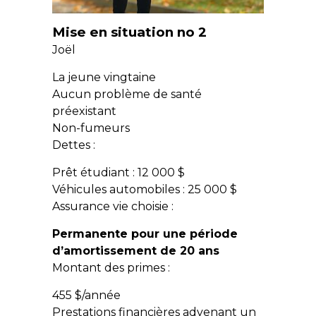
Mise en situation no 2
Joël
La jeune vingtaine
Aucun problème de santé
préexistant
Non-fumeurs
Dettes :
Prêt étudiant : 12 000 $
Véhicules automobiles : 25 000 $
Assurance vie choisie :
Permanente pour une période
d’amortissement de 20 ans
Montant des primes :
455 $/année
Prestations financières advenant un