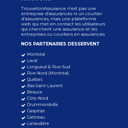
TrouvetonAssurance n’est pas une
entreprise d’assurances ni un courtier
d’assurances, mais une plateforme
web qui met en contact les utilisateurs
qui cherchent une assurance et les
entreprises ou courtiers en assurances.
NOS PARTENAIRES DESSERVENT
Montréal
Laval
Longueuil & Rive-Sud
Rive-Nord (Montréal)
Québec
Bas-Saint-Laurent
Beauce
Côte-Nord
Drummondville
Gaspésie
Gatineau
Lanaudière