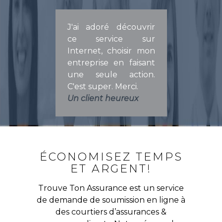
J'ai adoré découvrir
ce service sur
Internet, choisir mon
entreprise en faisant
une seule action.
C'est super. Merci.
Un client heureux
ÉCONOMISEZ TEMPS
ET ARGENT!
Trouve Ton Assurance est un service
de demande de soumission en ligne à
des courtiers d’assurances &