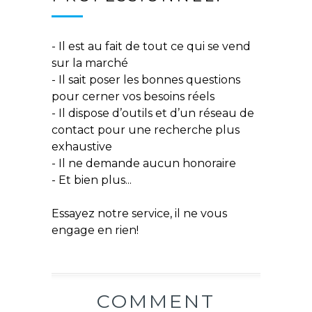
- Il est au fait de tout ce qui se vend
sur la marché
- Il sait poser les bonnes questions
pour cerner vos besoins réels
- Il dispose d’outils et d’un réseau de
contact pour une recherche plus
exhaustive
- Il ne demande aucun honoraire
- Et bien plus...
Essayez notre service, il ne vous
engage en rien!
COMMENT