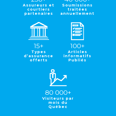
Assureurs et
Soumissions
courtiers
traitées
partenaires
annuellement
15+
100+
Types
Articles
d’assurance
informatifs
offerts
Publiés
80 000+
Visiteurs par
mois du
Québec