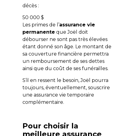
décès :
50 000 $
Les primes de l’
assurance vie
permanente
que Joël doit
débourser ne sont pas très élevées
étant donné son âge. Le montant de
sa couverture financière permettra
un remboursement de ses dettes
ainsi que du coût de ses funérailles.
S’il en ressent le besoin, Joël pourra
toujours, éventuellement, souscrire
une assurance vie temporaire
complémentaire.
Pour choisir la
meilleure assurance