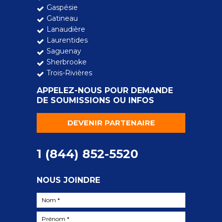
Gaspésie
Gatineau
Lanaudière
Laurentides
Saguenay
Sherbrooke
Trois-Rivières
APPELEZ-NOUS POUR DEMANDE
DE SOUMISSIONS OU INFOS
DEVENIR PARTENAIRE
1 (844) 852-5520
NOUS JOINDRE