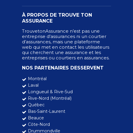
À PROPOS DE TROUVE TON
ASSURANCE
TrouvetonAssurance n’est pas une
entreprise d’assurances ni un courtier
d’assurances, mais une plateforme
web qui met en contact les utilisateurs
qui cherchent une assurance et les
entreprises ou courtiers en assurances.
NOS PARTENAIRES DESSERVENT
Montréal
Laval
Longueuil & Rive-Sud
Rive-Nord (Montréal)
Québec
Bas-Saint-Laurent
Beauce
Côte-Nord
Drummondville