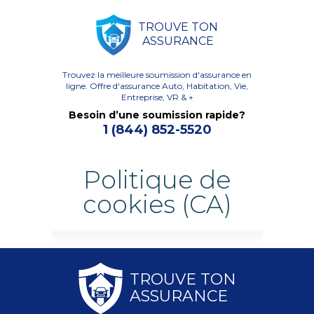
TROUVE TON
ASSURANCE
Trouvez la meilleure soumission d'assurance en
ligne.
Offre d'assurance Auto, Habitation, Vie,
Entreprise, VR & +
Besoin d’une soumission rapide?
1 (844) 852-5520
Politique de
cookies (CA)
TROUVE TON
ASSURANCE