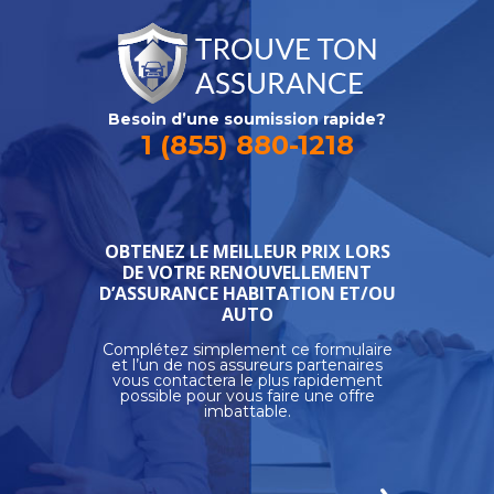
Besoin d’une soumission rapide?
1 (855) 880-1218
OBTENEZ LE MEILLEUR PRIX LORS
DE VOTRE
RENOUVELLEMENT
D’ASSURANCE HABITATION ET/OU
AUTO
Complétez simplement ce formulaire
et l’un de nos assureurs partenaires
vous contactera le plus rapidement
possible pour vous faire une offre
imbattable.