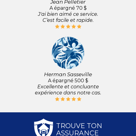
Jean Pelletier
A épargné 70 $
J'ai bien aimé ce service.
C’est facile et rapide.
Herman Sasseville
A épargné 500 $
Excellente et concluante
expérience dans notre cas.
TROUVE TON
ASSURANCE