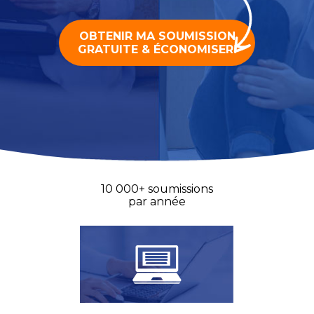
10 000+ soumissions
par année