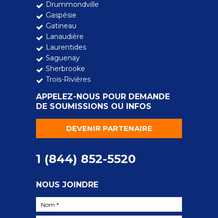
Drummondville
Gaspésie
Gatineau
Lanaudière
Laurentides
Saguenay
Sherbrooke
Trois-Rivières
APPELEZ-NOUS POUR DEMANDE
DE SOUMISSIONS OU INFOS
DEVENIR PARTENAIRE
1 (844) 852-5520
NOUS JOINDRE