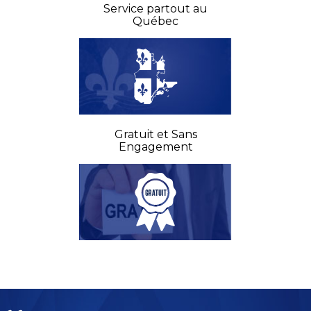
Service partout au
Québec
Gratuit et Sans
Engagement