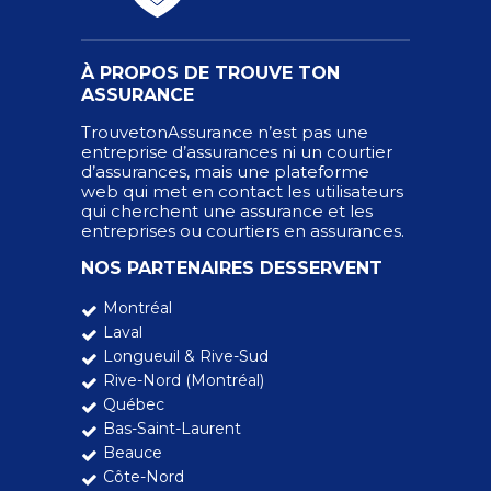
À PROPOS DE TROUVE TON
ASSURANCE
TrouvetonAssurance n’est pas une
entreprise d’assurances ni un courtier
d’assurances, mais une plateforme
web qui met en contact les utilisateurs
qui cherchent une assurance et les
entreprises ou courtiers en assurances.
NOS PARTENAIRES DESSERVENT
Montréal
Laval
Longueuil & Rive-Sud
Rive-Nord (Montréal)
Québec
Bas-Saint-Laurent
Beauce
Côte-Nord