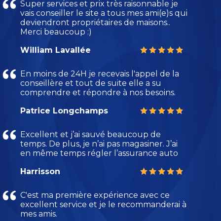
Super services et prix très raisonnable je
vais conseiller le site a tous mes ami(e)s qui
deviendront propriétaires de maisons..
Merci beaucoup :)
William Lavallée
En moins de 24H je recevais l'appel de la
conseillère et tout de suite elle a su
comprendre et répondre à nos besoins.
Patrice Longchamps
Excellent et j’ai sauvé beaucoup de
temps. De plus, je n’ai pas magasiner. J’ai
en même temps régler l’assurance auto
Harrisson
C'est ma première expérience avec ce
excellent service et je le recommanderai à
mes amis.