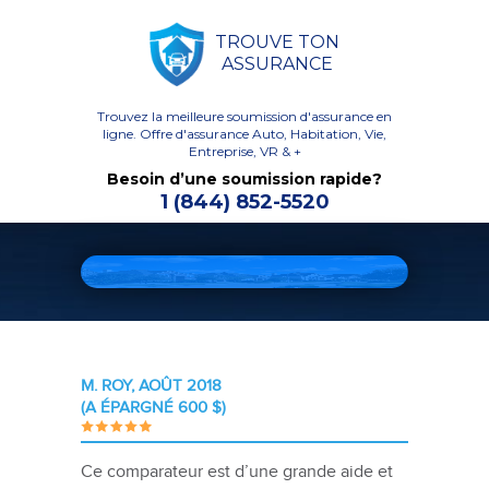
TROUVE TON
ASSURANCE
Trouvez la meilleure soumission d'assurance en
ligne.
Offre d'assurance Auto, Habitation, Vie,
Entreprise, VR & +
Besoin d’une soumission rapide?
1 (844) 852-5520
M. ROY, AOÛT 2018
(A ÉPARGNÉ 600 $)
Ce comparateur est d’une grande aide et