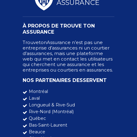
ASSURANCE
À PROPOS DE TROUVE TON
ASSURANCE
TrouvetonAssurance n’est pas une
entreprise d’assurances ni un courtier
d’assurances, mais une plateforme
web qui met en contact les utilisateurs
qui cherchent une assurance et les
entreprises ou courtiers en assurances.
NOS PARTENAIRES DESSERVENT
Montréal
Laval
Longueuil & Rive-Sud
Rive-Nord (Montréal)
Québec
Bas-Saint-Laurent
Beauce