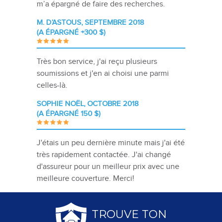
m’a épargné de faire des recherches.
M. D’ASTOUS, SEPTEMBRE 2018
(A ÉPARGNÉ +300 $)
Très bon service, j'ai reçu plusieurs
soumissions et j'en ai choisi une parmi
celles-là.
SOPHIE NOËL, OCTOBRE 2018
(A ÉPARGNÉ 150 $)
J'étais un peu dernière minute mais j'ai été
très rapidement contactée. J'ai changé
d'assureur pour un meilleur prix avec une
meilleure couverture. Merci!
TROUVE TON