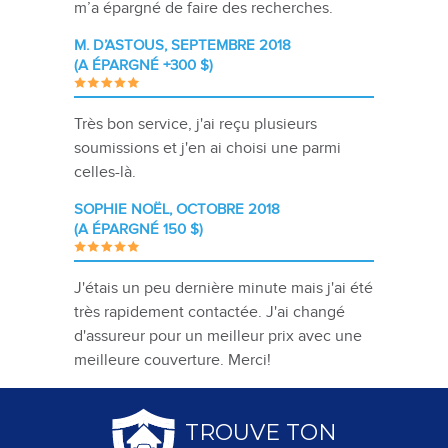
m’a épargné de faire des recherches.
M. D’ASTOUS, SEPTEMBRE 2018
(A ÉPARGNÉ +300 $)
Très bon service, j'ai reçu plusieurs
soumissions et j'en ai choisi une parmi
celles-là.
SOPHIE NOËL, OCTOBRE 2018
(A ÉPARGNÉ 150 $)
J'étais un peu dernière minute mais j'ai été
très rapidement contactée. J'ai changé
d'assureur pour un meilleur prix avec une
meilleure couverture. Merci!
TROUVE TON