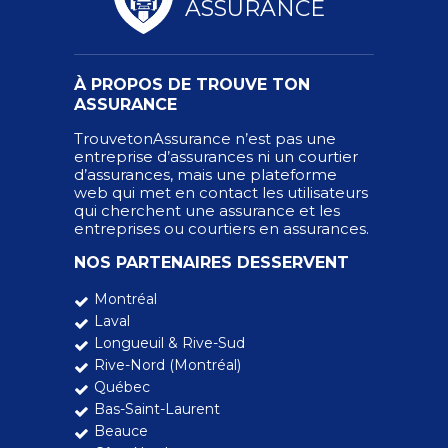
ASSURANCE
À PROPOS DE TROUVE TON
ASSURANCE
TrouvetonAssurance n’est pas une
entreprise d’assurances ni un courtier
d’assurances, mais une plateforme
web qui met en contact les utilisateurs
qui cherchent une assurance et les
entreprises ou courtiers en assurances.
NOS PARTENAIRES DESSERVENT
Montréal
Laval
Longueuil & Rive-Sud
Rive-Nord (Montréal)
Québec
Bas-Saint-Laurent
Beauce