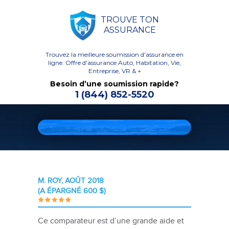
TROUVE TON
ASSURANCE
Trouvez la meilleure soumission d'assurance en
ligne.
Offre d'assurance Auto, Habitation, Vie,
Entreprise, VR & +
Besoin d’une soumission rapide?
1 (844) 852-5520
M. ROY, AOÛT 2018
(A ÉPARGNÉ 600 $)
Ce comparateur est d’une grande aide et