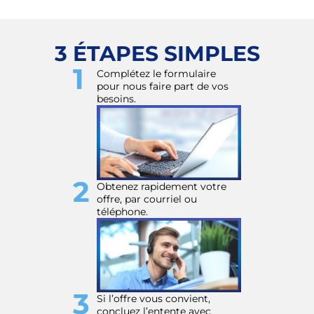
3
ÉTAPES
SIMPLES
Complétez le formulaire
pour nous faire part de vos
besoins.
Obtenez rapidement votre
offre, par courriel ou
téléphone.
Si l’offre vous convient,
concluez l’entente avec