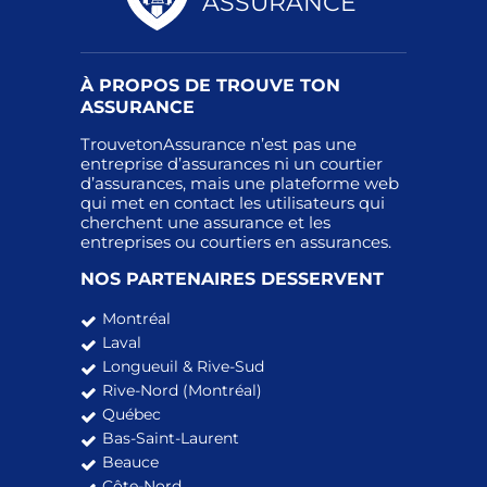
ASSURANCE
À PROPOS DE TROUVE TON
ASSURANCE
TrouvetonAssurance n’est pas une
entreprise d’assurances ni un courtier
d’assurances, mais une plateforme web
qui met en contact les utilisateurs qui
cherchent une assurance et les
entreprises ou courtiers en assurances.
NOS PARTENAIRES DESSERVENT
Montréal
Laval
Longueuil & Rive-Sud
Rive-Nord (Montréal)
Québec
Bas-Saint-Laurent
Beauce
Côte-Nord