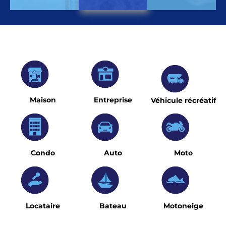
Maison
Entreprise
Véhicule récréatif
Condo
Auto
Moto
Locataire
Bateau
Motoneige