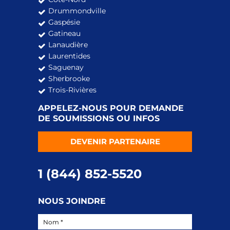
Drummondville
Gaspésie
Gatineau
Lanaudière
Laurentides
Saguenay
Sherbrooke
Trois-Rivières
APPELEZ-NOUS POUR DEMANDE
DE SOUMISSIONS OU INFOS
DEVENIR PARTENAIRE
1 (844) 852-5520
NOUS JOINDRE