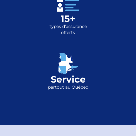
15+
types d’assurance
offerts
Service
partout au Québec