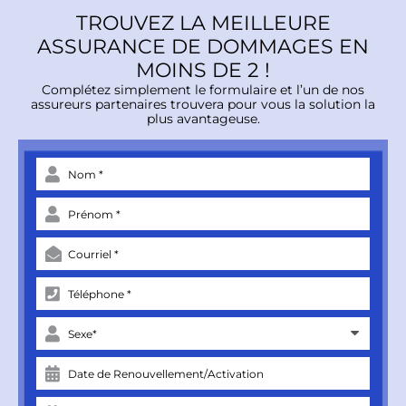
TROUVEZ LA MEILLEURE
ASSURANCE DE DOMMAGES EN
MOINS DE 2 !
Complétez simplement le formulaire et l’un de nos
assureurs partenaires trouvera pour vous la solution la
plus avantageuse.