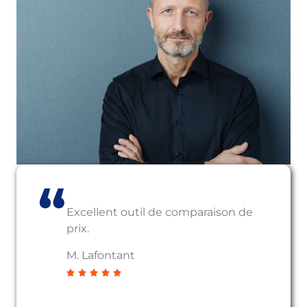
Excellent outil de comparaison de
prix.
M. Lafontant