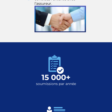
l’assureur.
15 000+
soumissions par année