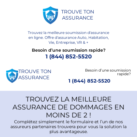
TROUVE TON
ASSURANCE
Trouvez la meilleure soumission d'assurance
en ligne.
Offre d'assurance Auto, Habitation,
Vie, Entreprise, VR & +
Besoin d’une soumission rapide?
1 (844) 852-5520
Besoin d’une soumission
TROUVE TON
rapide?
ASSURANCE
1 (844) 852-5520
TROUVEZ LA MEILLEURE
ASSURANCE DE DOMMAGES EN
MOINS DE 2 !
Complétez simplement le formulaire et l’un de nos
assureurs partenaires trouvera pour vous la solution la
plus avantageuse.