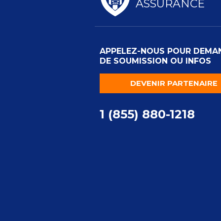
ASSURANCE
APPELEZ-NOUS POUR DEMA
DE SOUMISSION OU INFOS
DEVENIR PARTENAIRE
1 (855) 880-1218