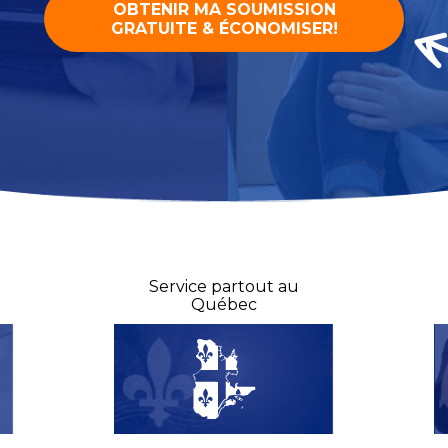
Service partout au
Québec