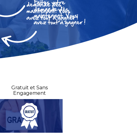
Gratuit et Sans
Engagement