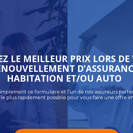
Z LE MEILLEUR PRIX LORS DE
ENOUVELLEMENT D’ASSURANC
HABITATION ET/OU AUTO
mplement ce formulaire et l’un de nos assureurs parte
le plus rapidement possible pour vous faire une offre i