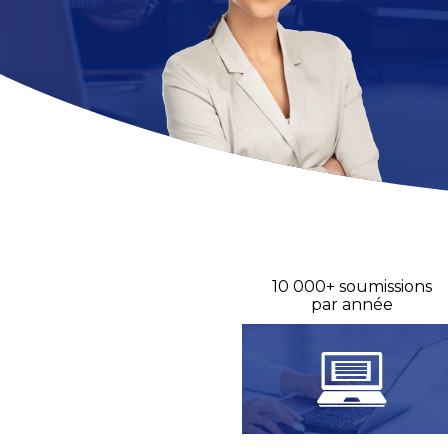
10 000+ soumissions
par année